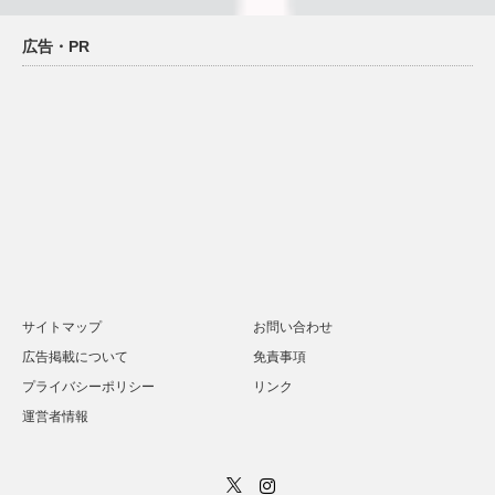
広告・PR
サイトマップ
お問い合わせ
広告掲載について
免責事項
プライバシーポリシー
リンク
運営者情報
Twitter
Instagram