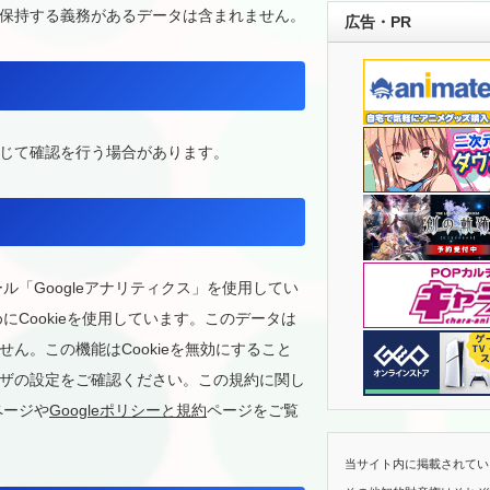
保持する義務があるデータは含まれません。
広告・PR
じて確認を行う場合があります。
ル「Googleアナリティクス」を使用してい
にCookieを使用しています。このデータは
ん。この機能はCookieを無効にすること
ザの設定をご確認ください。この規約に関し
ページや
Googleポリシーと規約
ページをご覧
当サイト内に掲載されてい