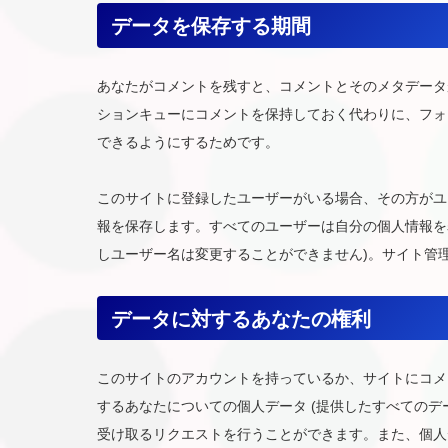
データを保存する期間
あなたがコメントを残すと、コメントとそのメタデータ
ションキューにコメントを保持しておく代わりに、フォ
できるようにするためです。
このサイトに登録したユーザーがいる場合、その方がユ
報を保存します。すべてのユーザーは自分の個人情報を
しユーザー名は変更することができません)。サイト管
データに対するあなたの権利
このサイトのアカウントを持っているか、サイトにコメ
するあなたについての個人データ (提供したすべてのデ
受け取るリクエストを行うことができます。また、個人