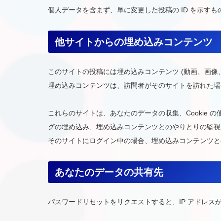
個人データを含まず、単に変更した投稿の ID を示す
他サイトからの埋め込みコンテンツ
このサイトの投稿には埋め込みコンテンツ (動画、画像
埋め込みコンテンツは、訪問者がそのサイトを訪れた場
これらのサイトは、あなたのデータの収集、Cookie 
グの埋め込み、埋め込みコンテンツとのやりとりの監視
そのサイトにログイン中の場合、埋め込みコンテンツと
あなたのデータの共有先
パスワードリセットをリクエストすると、IP アドレス