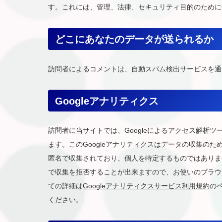
す。これには、管理、法律、セキュリティ目的のために
どこにあなたのデータが送られるか
訪問者によるコメントは、自動スパム検出サービスを通
Googleアナリティクス
訪問者に当サイトでは、Googleによるアクセス解析ツー
ます。このGoogleアナリティクスはデータの収集のため
匿名で収集されており、個人を特定するものではありませ
で収集を拒否することが出来ますので、お使いのブラウ
ての詳細は
Googleアナリティクスサービス利用規約
の
ください。