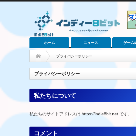
ホーム
ニュース
ゲーム
プライバシーポリシー
プライバシーポリシー
私たちについて
私たちのサイトアドレスは https://indie8bit.net です。
コメント