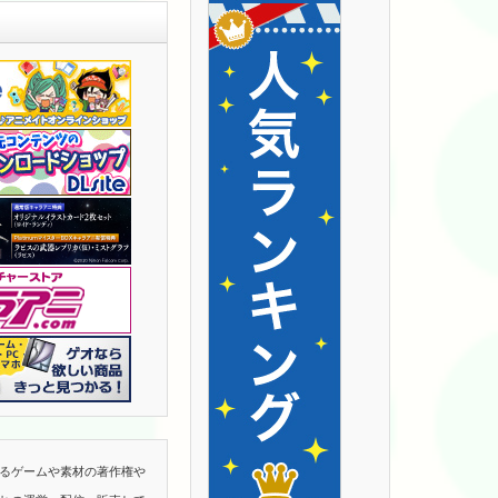
るゲームや素材の著作権や