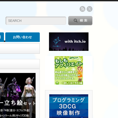
】
お問い合わせ