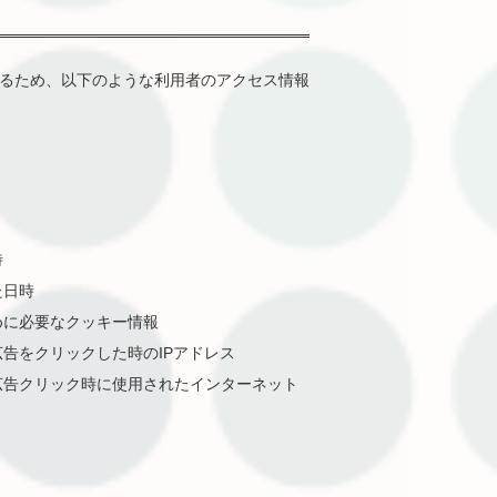
るため、以下のような利用者のアクセス情報
時
た日時
めに必要なクッキー情報
告をクリックした時のIPアドレス
広告クリック時に使用されたインターネット