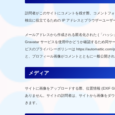
訪問者がこのサイトにコメントを残す際、コメントフォ
検出に役立てるための IP アドレスとブラウザーユー
メールアドレスから作成される匿名化された (「ハッシ
Gravatar サービスを使用中かどうか確認するため
ビスのプライバシーポリシーは https://automattic.c
と、プロフィール画像がコメントとともに一般公開され
メディア
サイトに画像をアップロードする際、位置情報 (EXIF 
ありません。サイトの訪問者は、サイトから画像をダウ
きます。