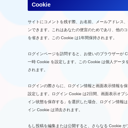
Cookie
サイトにコメントを残す際、お名前、メールアドレス、サイ
ンできます。これはあなたの便宜のためであり、他のコ
を省きます。この Cookie は1年間保持されます。
ログインページを訪問すると、お使いのブラウザーが Co
一時 Cookie を設定します。この Cookie は個
されます。
ログインの際さらに、ログイン情報と画面表示情報を保持す
設定します。ログイン Cookie は2日間、画面表示オプシ
イン状態を保存する」を選択した場合、ログイン情報は
イン Cookie は消去されます。
もし投稿を編集または公開すると、さらなる Cookie が