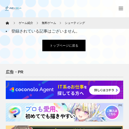
Home
ゲーム紹介
無料ゲーム
シューティング
登録されている記事はございません。
トップページに戻る
広告・PR