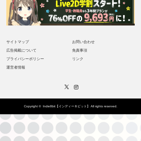
サイトマップ
お問い合わせ
広告掲載について
免責事項
プライバシーポリシー
リンク
運営者情報
Twitter
Instagram
Copyright ©
Indie8bit【インディー８ビット】
All rights reserved.