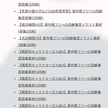
度画像(100枚)
【草原や森や川などの自然系背景】著作権フリーの高解
像度画像(100枚)
【猫10種類×10】著作権フリーの高解像度イラスト素材
(画像100枚)
【犬20種類×5】著作権フリーの高解像度イラスト素材
(画像100枚)
【職業別キャラクター立ち絵5】著作権フリーの高解像
度画像素材(100枚)
【職業別キャラクター立ち絵4】著作権フリーの高解像
度画像素材(100枚)
【職業別キャラクター立ち絵3】著作権フリーの高解像
度画像素材(100枚)
【職業別キャラクター立ち絵2】著作権フリーの高解像
度画像素材(100枚)
【職業別キャラクター立ち絵1】著作権フリーの高解像