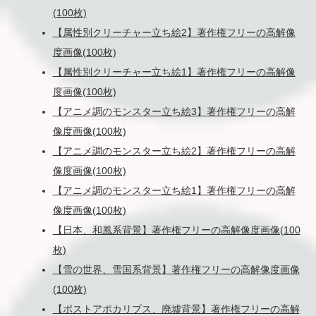
(100枚)
【属性別クリーチャー立ち絵2】著作権フリーの高解像
度画像(100枚)
【属性別クリーチャー立ち絵1】著作権フリーの高解像
度画像(100枚)
【アニメ調のモンスター立ち絵3】著作権フリーの高解
像度画像(100枚)
【アニメ調のモンスター立ち絵2】著作権フリーの高解
像度画像(100枚)
【アニメ調のモンスター立ち絵1】著作権フリーの高解
像度画像(100枚)
【日本、和風系背景】著作権フリーの高解像度画像(100
枚)
【雪の世界、雪国系背景】著作権フリーの高解像度画像
(100枚)
【ポストアポカリプス、廃墟背景】著作権フリーの高解