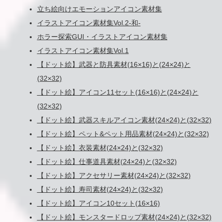
立ち絵向けエモーションアイコン素材集
イラストアイコン素材集Vol.2-和-
ホラー探索GUI・イラストアイコン素材集
イラストアイコン素材集Vol.1
【ドット絵】武器と防具素材(16×16)と(24×24)と
(32×32)
【ドット絵】アイコン11セット(16×16)と(24×24)と
(32×32)
【ドット絵】武器スキルアイコン素材(24×24)と(32×32)
【ドット絵】ペット&ペット用品素材(24×24)と(32×32)
【ドット絵】衣装素材(24×24)と(32×32)
【ドット絵】仕事道具素材(24×24)と(32×32)
【ドット絵】アクセサリー素材(24×24)と(32×32)
【ドット絵】寿司素材(24×24)と(32×32)
【ドット絵】アイコン10セット(16×16)
【ドット絵】モンスタードロップ素材(24×24)と(32×32)