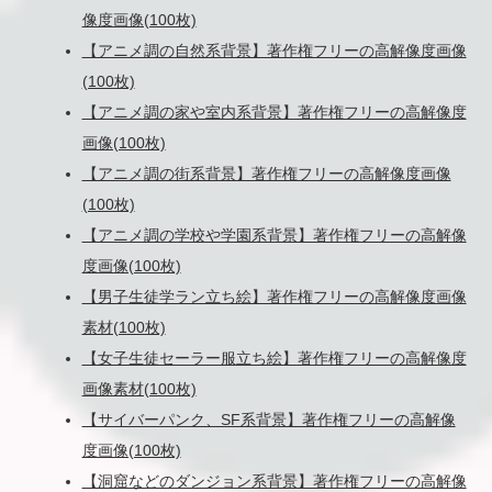
像度画像(100枚)
【アニメ調の自然系背景】著作権フリーの高解像度画像
(100枚)
【アニメ調の家や室内系背景】著作権フリーの高解像度
画像(100枚)
【アニメ調の街系背景】著作権フリーの高解像度画像
(100枚)
【アニメ調の学校や学園系背景】著作権フリーの高解像
度画像(100枚)
【男子生徒学ラン立ち絵】著作権フリーの高解像度画像
素材(100枚)
【女子生徒セーラー服立ち絵】著作権フリーの高解像度
画像素材(100枚)
【サイバーパンク、SF系背景】著作権フリーの高解像
度画像(100枚)
【洞窟などのダンジョン系背景】著作権フリーの高解像