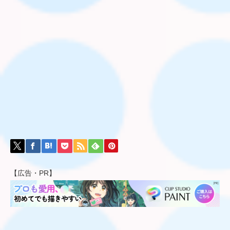
【広告・PR】