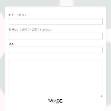
名前
( 必須 )
E-MAIL
( 必須 ) - 公開されません -
URL