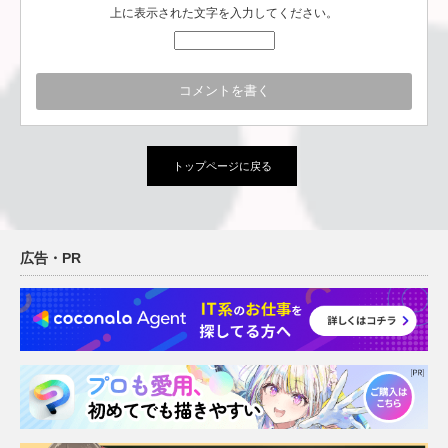
上に表示された文字を入力してください。
トップページに戻る
広告・PR