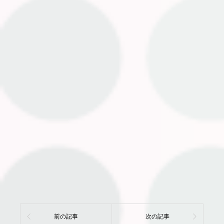
前の記事
次の記事