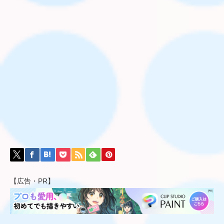
【広告・PR】