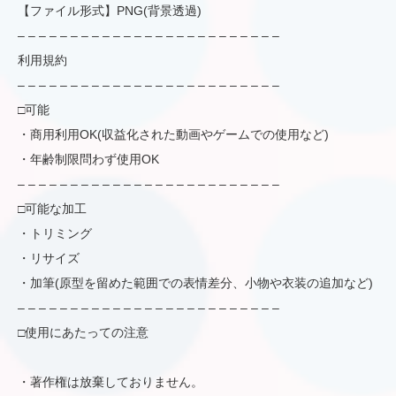
【ファイル形式】PNG(背景透過)
– – – – – – – – – – – – – – – – – – – – – – – – –
利用規約
– – – – – – – – – – – – – – – – – – – – – – – – –
□可能
・商用利用OK(収益化された動画やゲームでの使用など)
・年齢制限問わず使用OK
– – – – – – – – – – – – – – – – – – – – – – – – –
□可能な加工
・トリミング
・リサイズ
・加筆(原型を留めた範囲での表情差分、小物や衣装の追加など)
– – – – – – – – – – – – – – – – – – – – – – – – –
□使用にあたっての注意
・著作権は放棄しておりません。