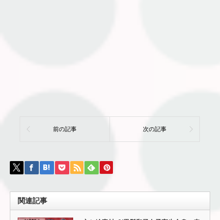
前の記事
次の記事
関連記事