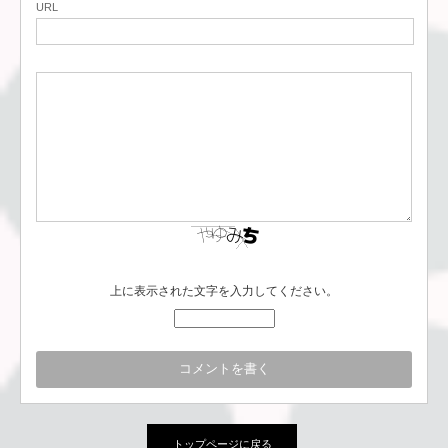
URL
上に表示された文字を入力してください。
トップページに戻る