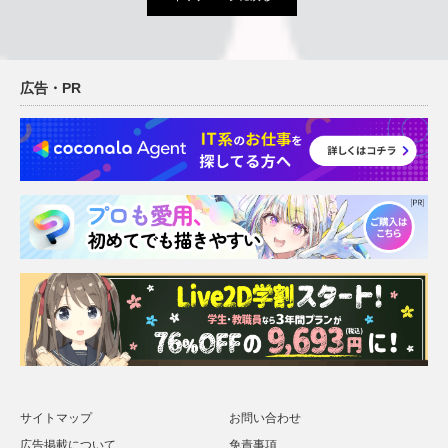
広告・PR
サイトマップ
お問い合わせ
広告掲載について
免責事項