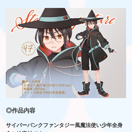
◎作品内容
サイバーパンクファンタジー風魔法使い少年全身