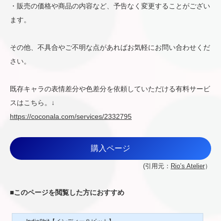
・販売の価格や商品の内容など、予告なく変更することがござい
ます。
その他、不具合やご不明な点があればお気軽にお問い合わせくだ
さい。
既存キャラの表情差分や色差分を依頼していただける有料サービ
スはこちら。↓
https://coconala.com/services/2332795
購入ページ
(引用元：
Rio’s Atelier
）
■
このページを閲覧した方におすすめ