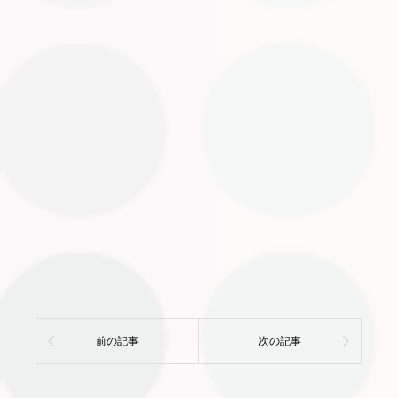
前の記事
次の記事