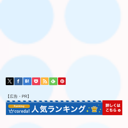
【広告・PR】