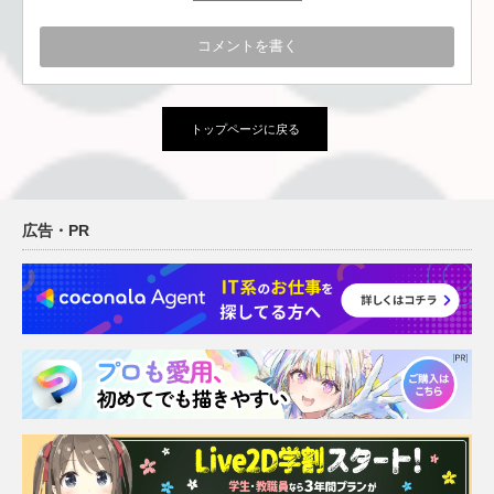
トップページに戻る
広告・PR