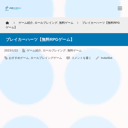
Home
ゲーム紹介
,
ロールプレイング
,
無料ゲーム
ブレイカーハーツ【無料RPG
ゲーム】
ブレイカーハーツ【無料RPGゲーム】
2023/1/22
ゲーム紹介
,
ロールプレイング
,
無料ゲーム
おすすめゲーム
,
ロールプレイングゲーム
コメントを書く
Indie8bit