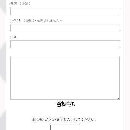
名前
( 必須 )
E-MAIL
( 必須 ) - 公開されません -
URL
上に表示された文字を入力してください。