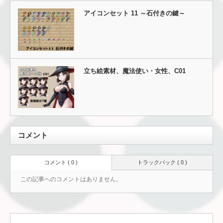
アイコンセット 11 ～石付きの鍵～
立ち絵素材、魔法使い・女性、C01
コメント
コメント ( 0 )
トラックバック ( 0 )
この記事へのコメントはありません。