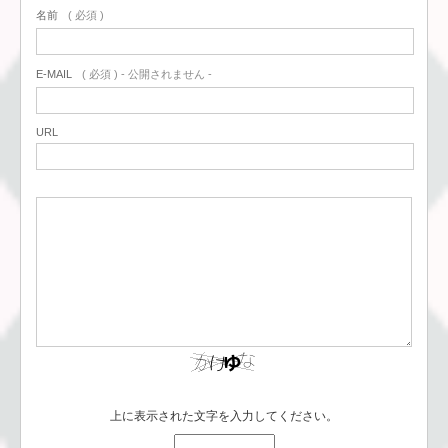
名前
( 必須 )
E-MAIL
( 必須 ) - 公開されません -
URL
上に表示された文字を入力してください。