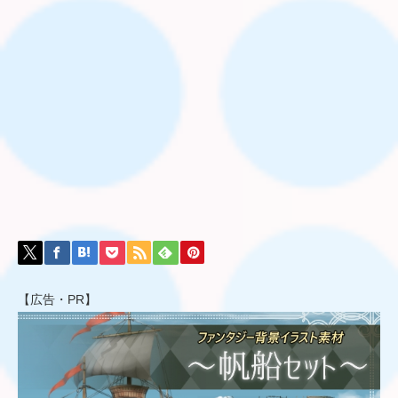
【広告・PR】