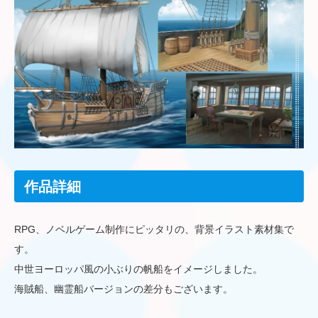
作品詳細
RPG、ノベルゲーム制作にピッタリの、背景イラスト素材集で
す。
中世ヨーロッパ風の小ぶりの帆船をイメージしました。
海賊船、幽霊船バージョンの差分もございます。