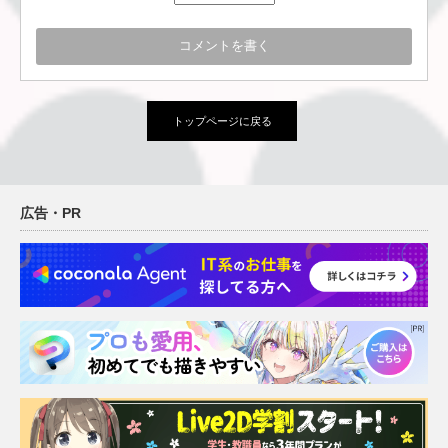
トップページに戻る
広告・PR