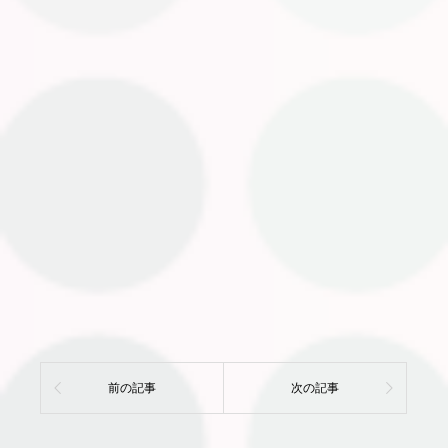
前の記事
次の記事