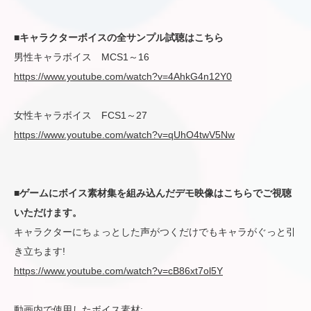
■キャラクターボイスの全サンプル試聴はこちら
男性キャラボイス MCS1～16
https://www.youtube.com/watch?v=4AhkG4n12Y0
女性キャラボイス FCS1～27
https://www.youtube.com/watch?v=qUhO4twV5Nw
■ゲームにボイス素材集を組み込んだデモ映像はこちらでご視聴
いただけます。
キャラクターにちょっとした声がつくだけでもキャラがぐっと引
き立ちます!
https://www.youtube.com/watch?v=cB86xt7ol5Y
動画内で使用したボイス素材: