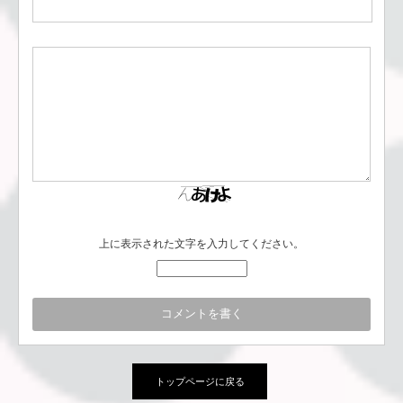
上に表示された文字を入力してください。
トップページに戻る