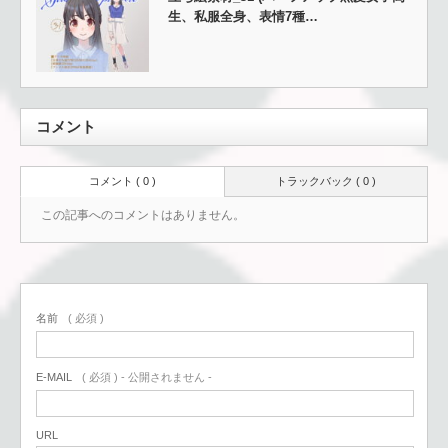
生、私服全身、表情7種…
コメント
コメント ( 0 )
トラックバック ( 0 )
この記事へのコメントはありません。
名前
( 必須 )
E-MAIL
( 必須 ) - 公開されません -
URL