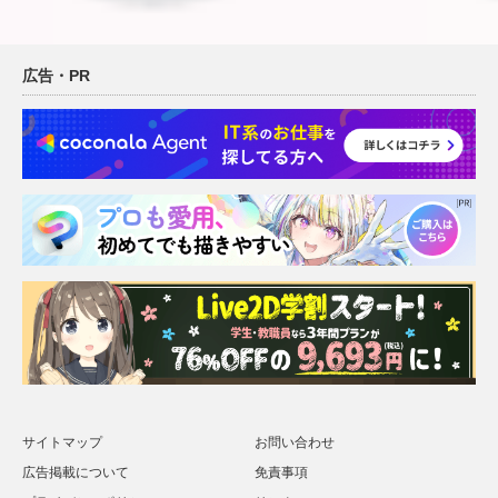
広告・PR
サイトマップ
お問い合わせ
広告掲載について
免責事項