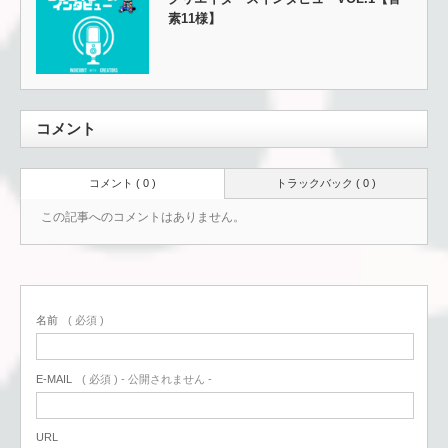
素11様】
コメント
コメント ( 0 )
トラックバック ( 0 )
この記事へのコメントはありません。
名前
( 必須 )
E-MAIL
( 必須 ) - 公開されません -
URL