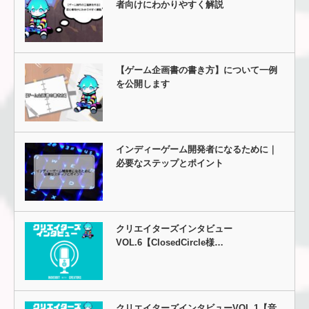
者向けにわかりやすく解説
【ゲーム企画書の書き方】について一例
を公開します
インディーゲーム開発者になるために｜
必要なステップとポイント
クリエイターズインタビュー
VOL.6【ClosedCircle様…
クリエイターズインタビューVOL.1【音