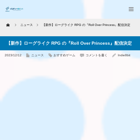
Home
ニュース
【新作】ローグライク RPG の『Roll Over Princess』配信決定
【新作】ローグライク RPG の『Roll Over Princess』配信決定
2023/12/12
ニュース
おすすめゲーム
コメントを書く
Indie8bit