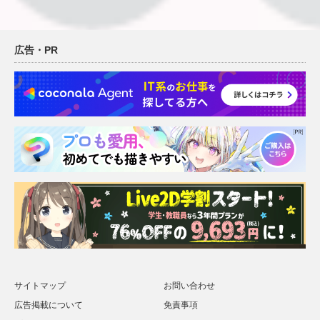
広告・PR
サイトマップ
お問い合わせ
広告掲載について
免責事項