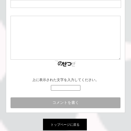
上に表示された文字を入力してください。
トップページに戻る