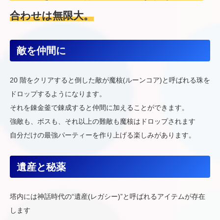
合わせは無限大。
敵を仲間に
20 階をクリアすると倒した敵が魔核(ルーンコア)と呼ばれる珠を
ドロップするようになります。
それを錬金釜で錬成すると仲間に加えることができます。
強敵も、ボスも、それ以上の難敵も魔核はドロップされます
自分だけの最強パーティーを作り上げる楽しみがあります。
遺産と秘薬
塔内には神話時代の“遺産(レガシー)”と呼ばれるアイテムが存在
します