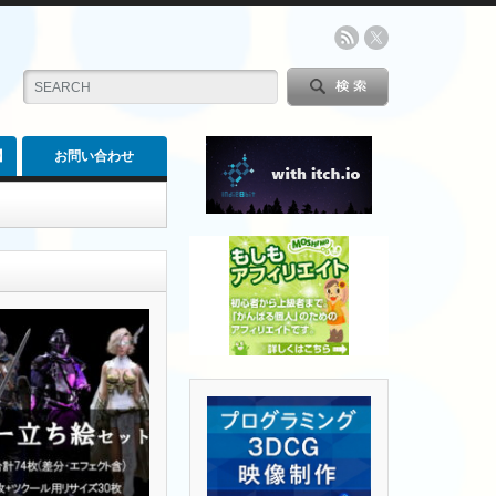
】
お問い合わせ