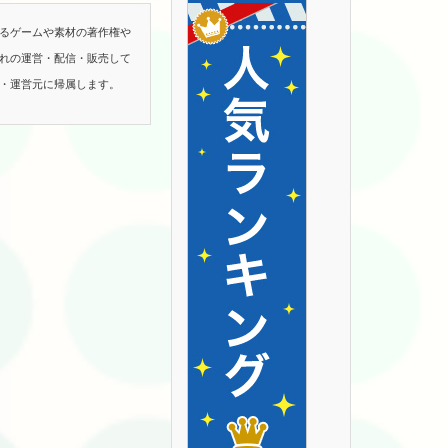
るゲームや素材の著作権や
れの運営・配信・販売して
・運営元に帰属します。