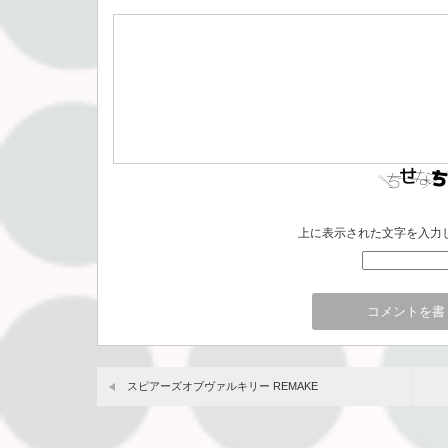
上に表示された文字を入力
スピアーズオブヴァルキリー REMAKE