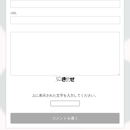
URL
上に表示された文字を入力してください。