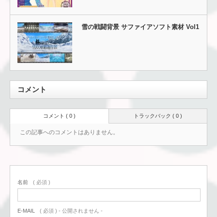
雪の戦闘背景 サファイアソフト素材 Vol1
コメント
コメント ( 0 )
トラックバック ( 0 )
この記事へのコメントはありません。
名前
( 必須 )
E-MAIL
( 必須 ) - 公開されません -