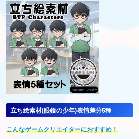
立ち絵素材(眼鏡の少年)表情差分5種
こんなゲームクリエイターにおすすめ！