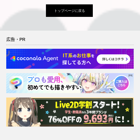
トップページに戻る
広告・PR