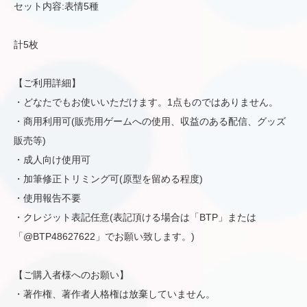
セット内容:表情5種
計5枚
【ご利用詳細】
・どなたでもお使いいただけます。1点ものではありません。
・商用利用可(販売用ゲームへの使用、収益のある配信、グッズ
販売等)
・成人向け使用可
・加筆修正トリミング可(原型を留める程度)
・使用報告不要
・クレジット表記任意(表記頂ける場合は「BTP」または
「@BTP48627622」でお願い致します。)
【ご購入者様へのお願い】
・著作権、著作者人格権は放棄していません。