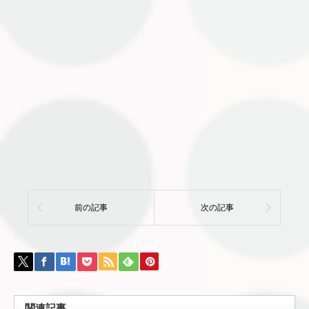
前の記事
次の記事
関連記事