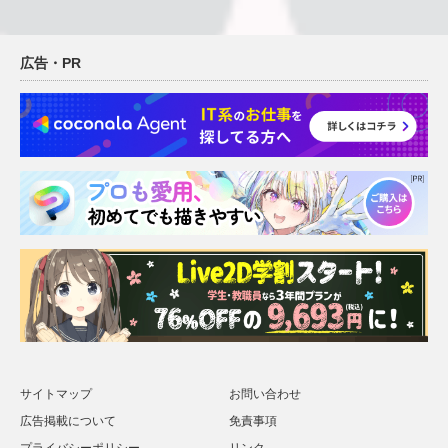
広告・PR
サイトマップ
お問い合わせ
広告掲載について
免責事項
プライバシーポリシー
リンク