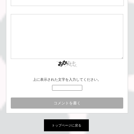
上に表示された文字を入力してください。
トップページに戻る