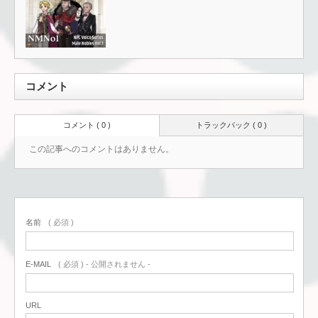
コメント
コメント ( 0 )
トラックバック ( 0 )
この記事へのコメントはありません。
名前
( 必須 )
E-MAIL
( 必須 ) - 公開されません -
URL