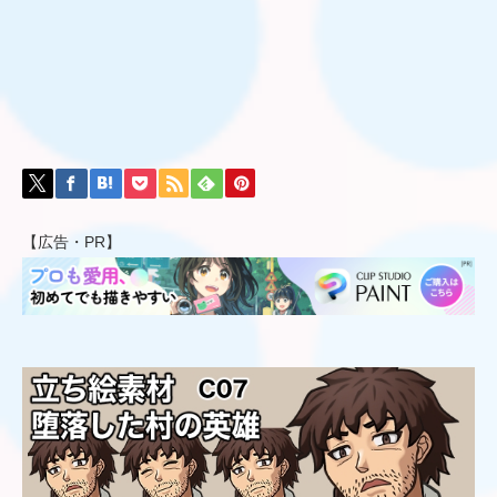
【広告・PR】