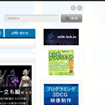
】
お問い合わせ