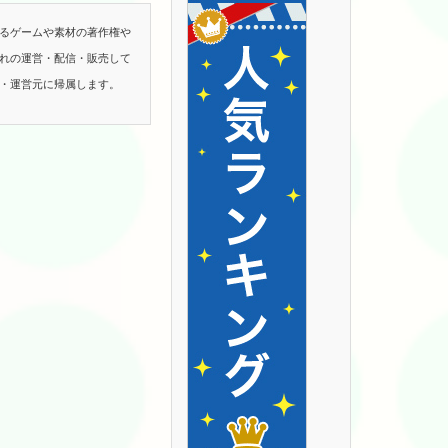
るゲームや素材の著作権や
れの運営・配信・販売して
・運営元に帰属します。