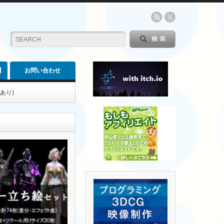
】
お問い合わせ
あり)