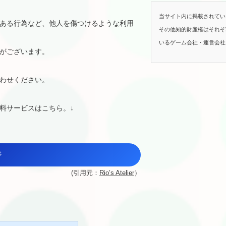
当サイト内に掲載されてい
ある行為など、他人を傷つけるような利用
その他知的財産権はそれぞ
いるゲーム会社・運営会社
がございます。
わせください。
料サービスはこちら。↓
ジ
(引用元：
Rio’s Atelier
）