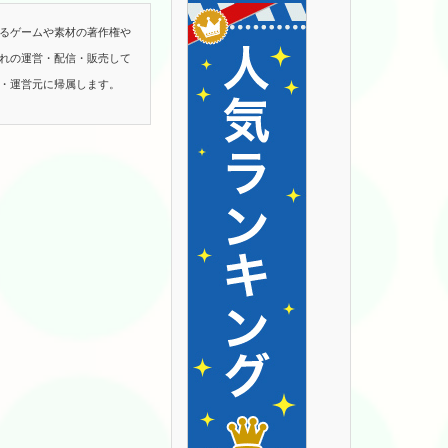
るゲームや素材の著作権や
れの運営・配信・販売して
・運営元に帰属します。