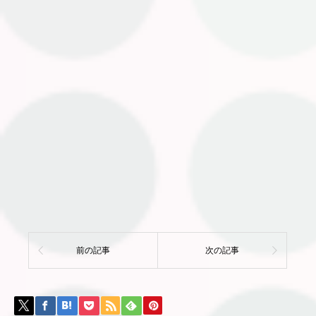
前の記事
次の記事