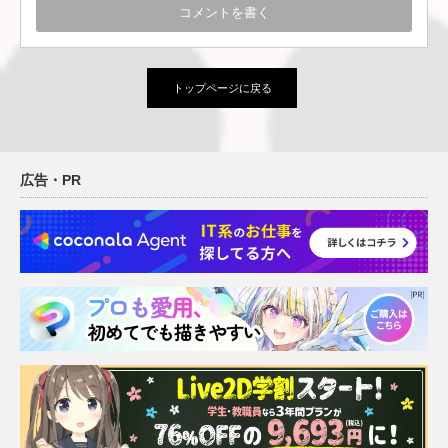
トップページに戻る
広告・PR