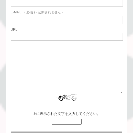
E-MAIL
( 必須 ) - 公開されません -
URL
上に表示された文字を入力してください。