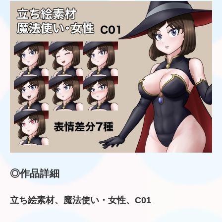
◎作品詳細
立ち絵素材、魔法使い・女性、C01