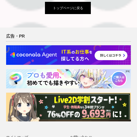
トップページに戻る
広告・PR