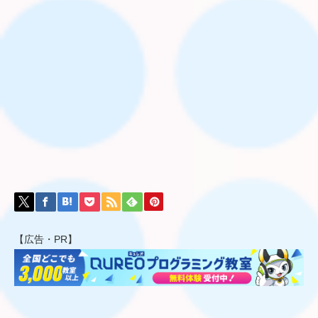
【広告・PR】