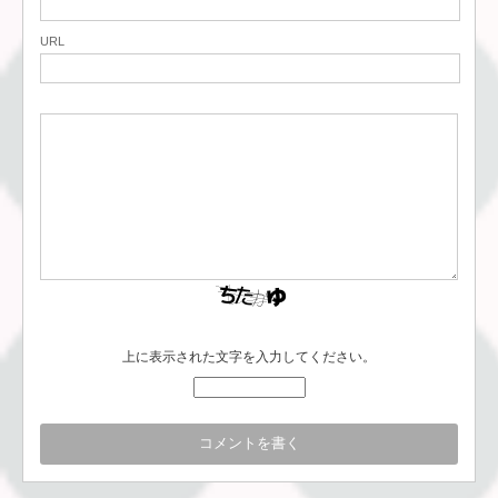
URL
上に表示された文字を入力してください。