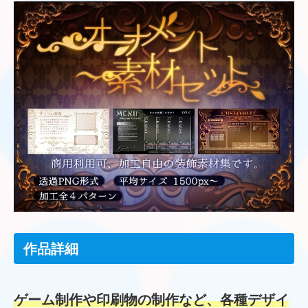
作品詳細
ゲーム制作や印刷物の制作など、各種デザイ