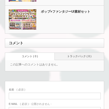
ポップ×ファンタジーUI素材セット
コメント
コメント ( 0 )
トラックバック ( 0 )
この記事へのコメントはありません。
名前
( 必須 )
E-MAIL
( 必須 ) - 公開されません -