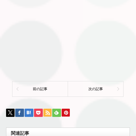
前の記事
次の記事
関連記事