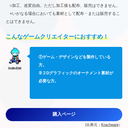
○加工、改変自由。ただし加工後も配布、販売はできません。
×いかなる場合においても素材として配布・または販売するこ
とはできません。
こんなゲームクリエイターにおすすめ！
①ゲーム・デザインなどを製作している
方。
②２Dグラフィックのオーナメント素材が
必要な方。
購入ページ
(出典元：
Krachware
）