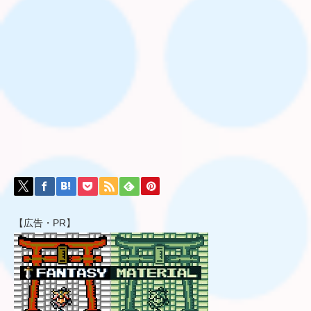
【広告・PR】