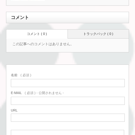
コメント
コメント ( 0 )
トラックバック ( 0 )
この記事へのコメントはありません。
名前
( 必須 )
E-MAIL
( 必須 ) - 公開されません -
URL