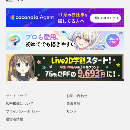
サイトマップ
お問い合わせ
広告掲載について
免責事項
プライバシーポリシー
リンク
運営者情報