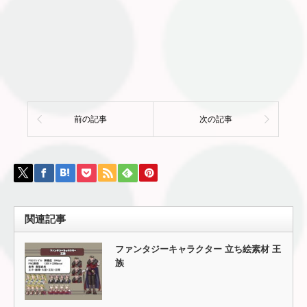
前の記事
次の記事
関連記事
ファンタジーキャラクター 立ち絵素材 王
族