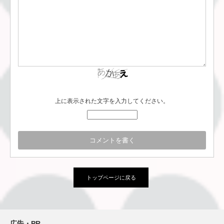
上に表示された文字を入力してください。
トップページに戻る
広告・PR