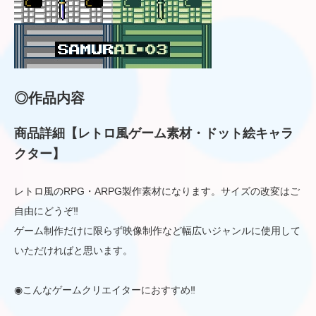
◎作品内容
商品詳細【レトロ風ゲーム素材・ドット絵キャラ
クター】
レトロ風のRPG・ARPG製作素材になります。サイズの改変はご
自由にどうぞ‼
ゲーム制作だけに限らず映像制作など幅広いジャンルに使用して
いただければと思います。
◉こんなゲームクリエイターにおすすめ‼