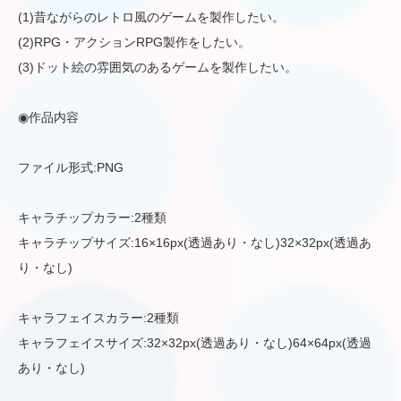
(1)昔ながらのレトロ風のゲームを製作したい。
(2)RPG・アクションRPG製作をしたい。
(3)ドット絵の雰囲気のあるゲームを製作したい。
◉作品内容
ファイル形式:PNG
キャラチップカラー:2種類
キャラチップサイズ:16×16px(透過あり・なし)32×32px(透過あ
り・なし)
キャラフェイスカラー:2種類
キャラフェイスサイズ:32×32px(透過あり・なし)64×64px(透過
あり・なし)