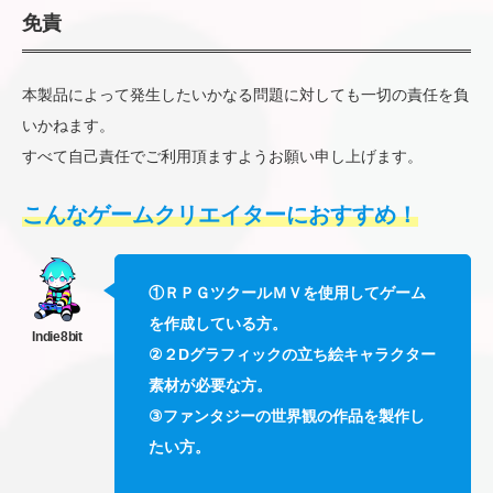
免責
本製品によって発生したいかなる問題に対しても一切の責任を負
いかねます。
すべて自己責任でご利用頂ますようお願い申し上げます。
こんなゲームクリエイターにおすすめ！
①ＲＰＧツクールＭＶを使用してゲーム
を作成している方。
②２Dグラフィックの立ち絵キャラクター
素材が必要な方。
③ファンタジーの世界観の作品を製作し
たい方。