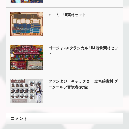
ミニミニUI素材セット
ゴージャス×クラシカル UI&装飾素材セッ
ト
ファンタジーキャラクター 立ち絵素材 ダ
ークエルフ冒険者(女性)…
コメント