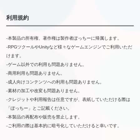
利用規約
-本製品の所有権、著作権は製作者ぽっちーに帰属します。
-RPGツクールやUnityなど様々なゲームエンジンでご利用いただ
けます。
-ゲーム以外での利用も問題ありません。
-商用利用も問題ありません。
-成人向けコンテンツへの利用も問題ありません。
-素材の加工や改変も問題ありません。
-クレジットや利用報告は任意ですが、表紙していただける際は
「ぽっちー」とご記載ください。
-本製品の再配布や販売を禁止します。
-ご利用の際は基本的に暗号化していただけると幸いです。