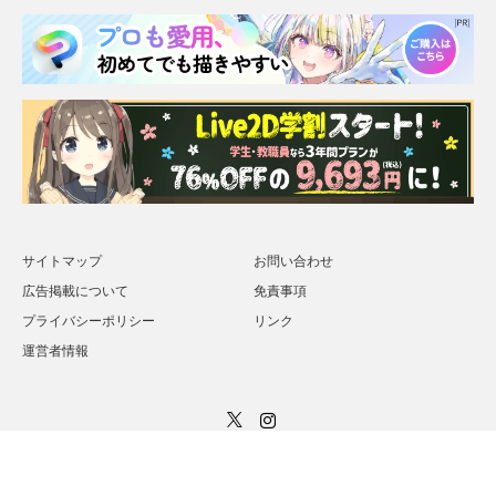
サイトマップ
お問い合わせ
広告掲載について
免責事項
プライバシーポリシー
リンク
運営者情報
Twitter
Instagram
Copyright ©
Indie8bit【インディー８ビット】
All rights reserved.