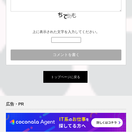
上に表示された文字を入力してください。
トップページに戻る
広告・PR