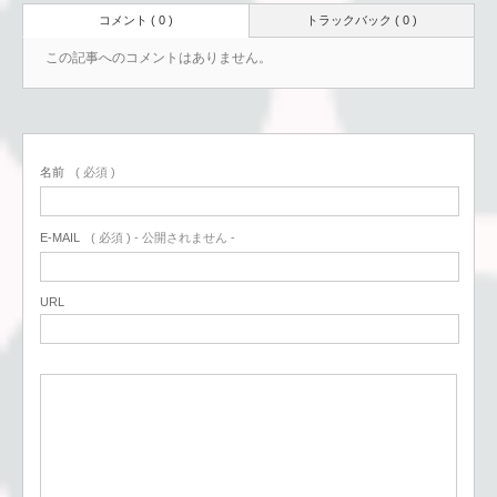
コメント ( 0 )
トラックバック ( 0 )
この記事へのコメントはありません。
名前
( 必須 )
E-MAIL
( 必須 ) - 公開されません -
URL