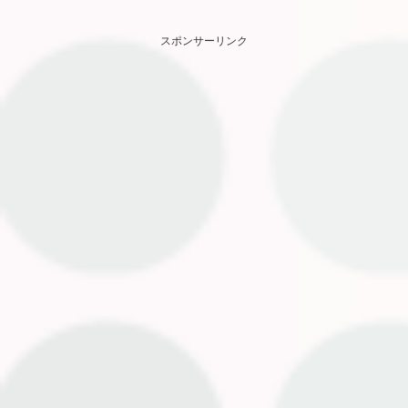
スポンサーリンク