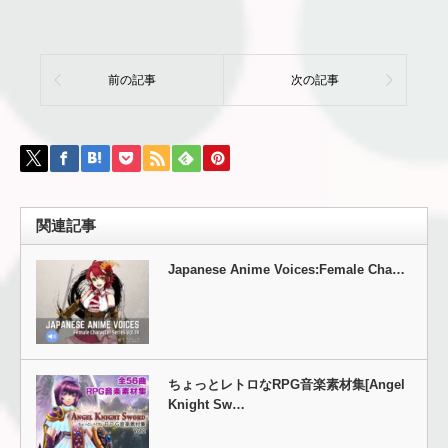
前の記事
次の記事
関連記事
Japanese Anime Voices:Female Cha…
ちょっとレトロなRPG音楽素材集[Angel
Knight Sw…