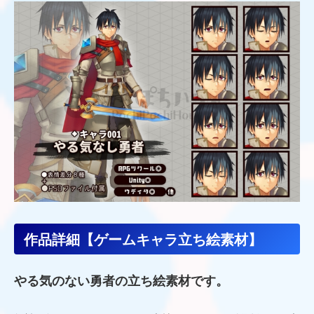
作品詳細【ゲームキャラ立ち絵素材】
やる気のない勇者の立ち絵素材です。