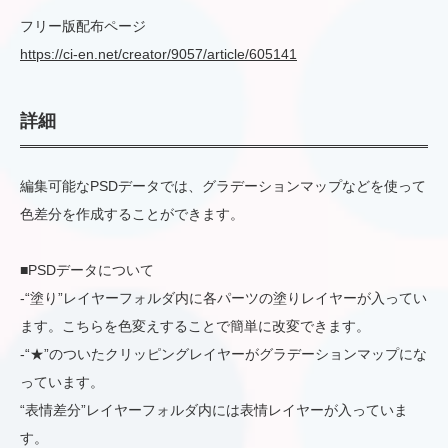
フリー版配布ページ
https://ci-en.net/creator/9057/article/605141
詳細
編集可能なPSDデータでは、グラデーションマップなどを使って
色差分を作成することができます。
■PSDデータについて
-“塗り”レイヤーフォルダ内に各パーツの塗りレイヤーが入ってい
ます。こちらを色変えすることで簡単に改変できます。
-“★”のついたクリッピングレイヤーがグラデーションマップにな
っています。
“表情差分”レイヤーフォルダ内には表情レイヤーが入っていま
す。