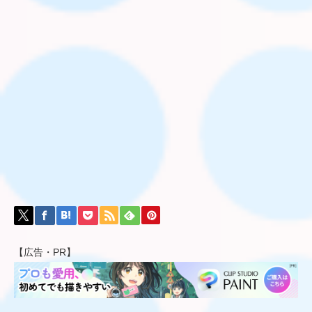
【広告・PR】