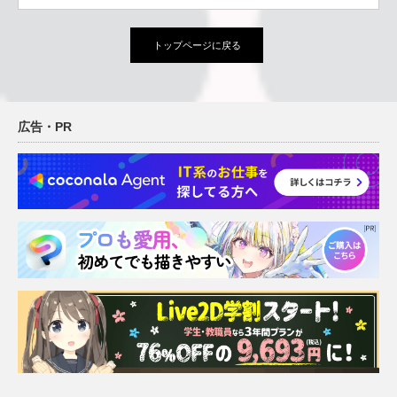
トップページに戻る
広告・PR