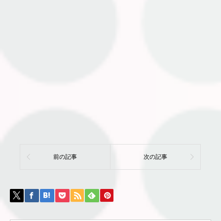
前の記事
次の記事