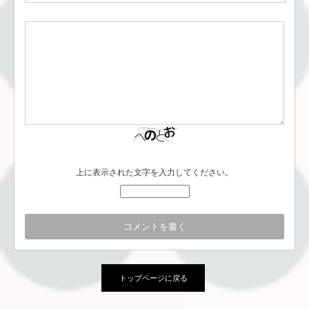
上に表示された文字を入力してください。
トップページに戻る