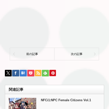
前の記事
次の記事
関連記事
NFCi1:NPC Female Citizens Vol.1