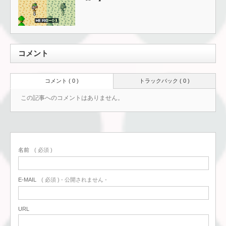
コメント
コメント ( 0 )
トラックバック ( 0 )
この記事へのコメントはありません。
名前
( 必須 )
E-MAIL
( 必須 ) - 公開されません -
URL