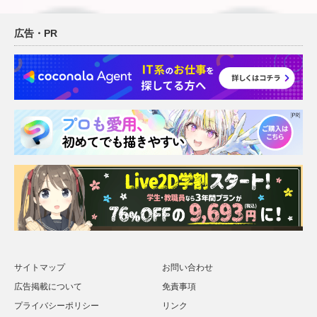
広告・PR
サイトマップ
お問い合わせ
広告掲載について
免責事項
プライバシーポリシー
リンク