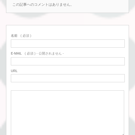
この記事へのコメントはありません。
名前
( 必須 )
E-MAIL
( 必須 ) - 公開されません -
URL