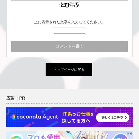
上に表示された文字を入力してください。
トップページに戻る
広告・PR