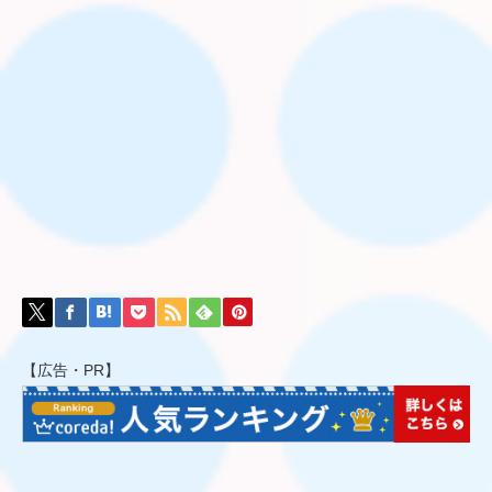
【広告・PR】