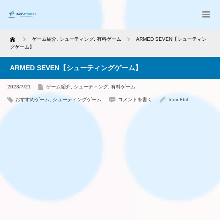
Home
ゲーム紹介
,
シューティング
,
有料ゲーム
ARMED SEVEN【シューティン
グゲーム】
ARMED SEVEN【シューティングゲーム】
2023/7/21
ゲーム紹介
,
シューティング
,
有料ゲーム
おすすめゲーム
,
シューティングゲーム
コメントを書く
Indie8bit