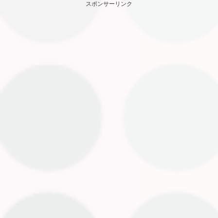
スポンサーリンク