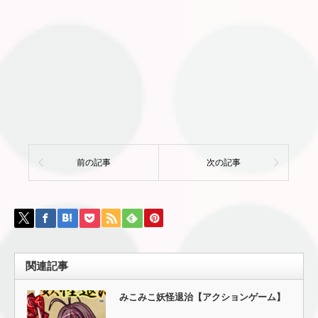
前の記事
次の記事
関連記事
みこみこ妖怪退治【アクションゲーム】