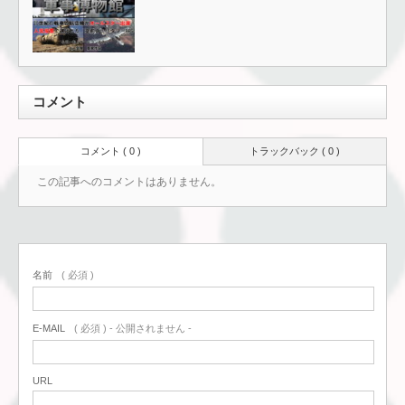
コメント
コメント ( 0 )
トラックバック ( 0 )
この記事へのコメントはありません。
名前
( 必須 )
E-MAIL
( 必須 ) - 公開されません -
URL