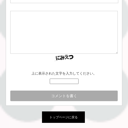
上に表示された文字を入力してください。
トップページに戻る