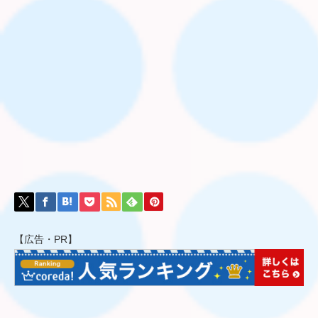
【広告・PR】