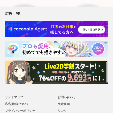
広告・PR
サイトマップ
お問い合わせ
広告掲載について
免責事項
プライバシーポリシー
リンク