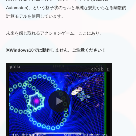
Automaton)」という格子状のセルと単純な規則からなる離散的
計算モデルを使用しています。
未来を感じ取れるアクションゲーム、ここにあり。
※Windows10では動作しません。ご注意ください！