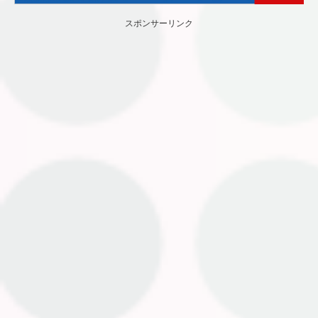
スポンサーリンク