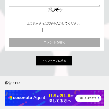
上に表示された文字を入力してください。
トップページに戻る
広告・PR