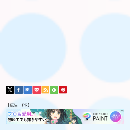
【広告・PR】