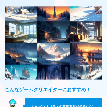
こんなゲームクリエイターにおすすめ！
①ハイクオリティの背景素材が必要なゲ