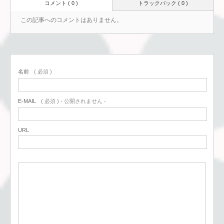
コメント ( 0 )
トラックバック ( 0 )
この記事へのコメントはありません。
名前
( 必須 )
E-MAIL
( 必須 ) - 公開されません -
URL