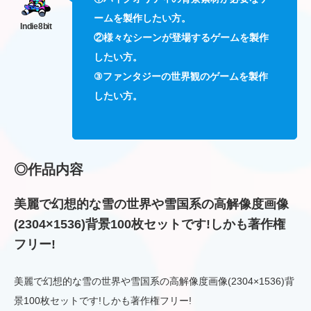
ームを製作したい方。
②様々なシーンが登場するゲームを製作
したい方。
③ファンタジーの世界観のゲームを製作
したい方。
◎作品内容
美麗で幻想的な雪の世界や雪国系の高解像度画像
(2304×1536)背景100枚セットです!しかも著作権
フリー!
美麗で幻想的な雪の世界や雪国系の高解像度画像(2304×1536)背
景100枚セットです!しかも著作権フリー!