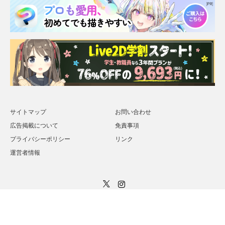
サイトマップ
お問い合わせ
広告掲載について
免責事項
プライバシーポリシー
リンク
運営者情報
Twitter
Instagram
Copyright ©
Indie8bit【インディー８ビット】
All rights reserved.