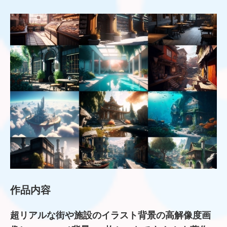
作品内容
超リアルな街や施設のイラスト背景の高解像度画