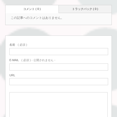
コメント ( 0 )
トラックバック ( 0 )
この記事へのコメントはありません。
名前
( 必須 )
E-MAIL
( 必須 ) - 公開されません -
URL