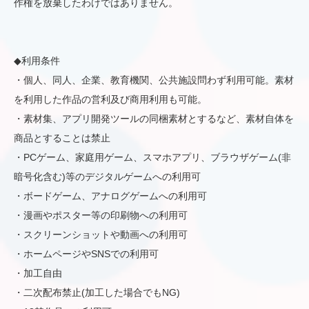
作権を放棄したわけではありません。
◆利用条件
・個人、同人、企業、教育機関、公共施設問わず利用可能。素材
を利用した作品の営利及び商用利用も可能。
・素材集、アプリ開発ツールの同梱素材とするなど、素材自体を
商品とすることは禁止
・PCゲーム、家庭用ゲーム、スマホアプリ、ブラウザゲーム(非
暗号化含む)等のデジタルゲームへの利用可
・ボードゲーム、アナログゲームへの利用可
・漫画やポスター等の印刷物への利用可
・スクリーンショットや動画への利用可
・ホームページやSNSでの利用可
・加工自由
・二次配布禁止(加工した場合でもNG)