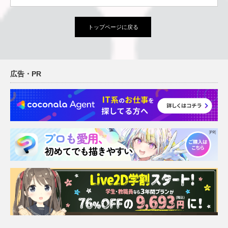
トップページに戻る
広告・PR