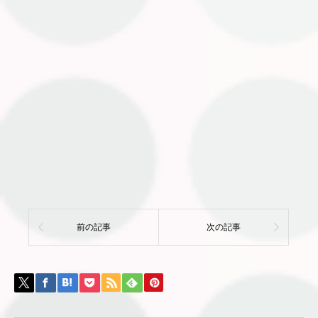
前の記事
次の記事