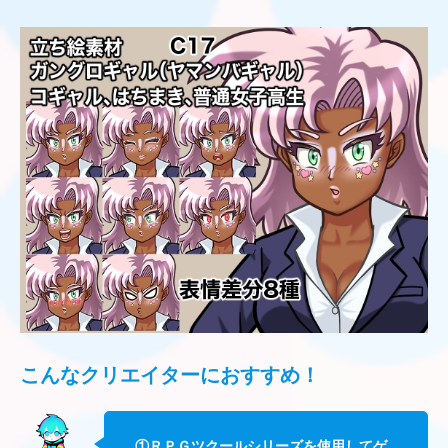
こんなクリエイターにおすすめ
！
①ＲＰＧツクールシリーズを使用してゲ