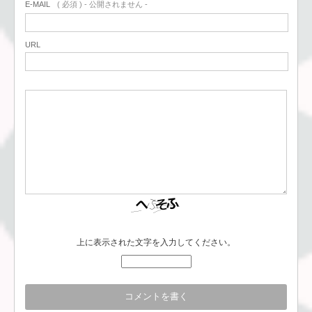
E-MAIL
( 必須 ) - 公開されません -
URL
上に表示された文字を入力してください。