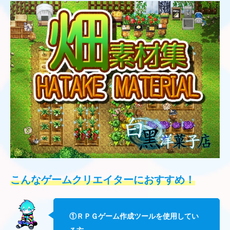
こんなゲームクリエイターにおすすめ！
①ＲＰＧゲーム作成ツールを使用してい