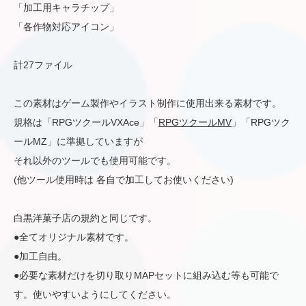
「加工用キャラチップ」
「各作物対応アイコン」
計27ファイル
この素材はゲーム製作やイラスト制作に使用出来る素材です。
規格は「RPGツクールVXAce」「
RPGツクールMV
」「RPGツク
ールMZ」に準拠していますが
それ以外のツールでも使用可能です。
(他ツール使用時は 各自で加工してお使いください)
白黒洋菓子店の規約と同じです。
●全てオリジナル素材です。
●加工自由。
●必要な素材だけを切り取りMAPセットに組み込む等も可能で
す。使いやすいようにしてください。