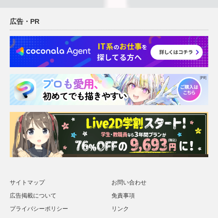
広告・PR
サイトマップ
お問い合わせ
広告掲載について
免責事項
プライバシーポリシー
リンク