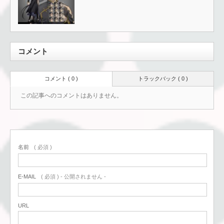
コメント
コメント ( 0 )
トラックバック ( 0 )
この記事へのコメントはありません。
名前
( 必須 )
E-MAIL
( 必須 ) - 公開されません -
URL