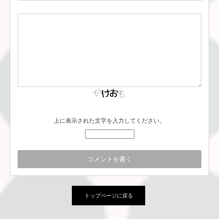
上に表示された文字を入力してください。
トップページに戻る