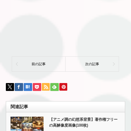
前の記事
次の記事
関連記事
【アニメ調の幻想系背景】著作権フリー
の高解像度画像(100枚)