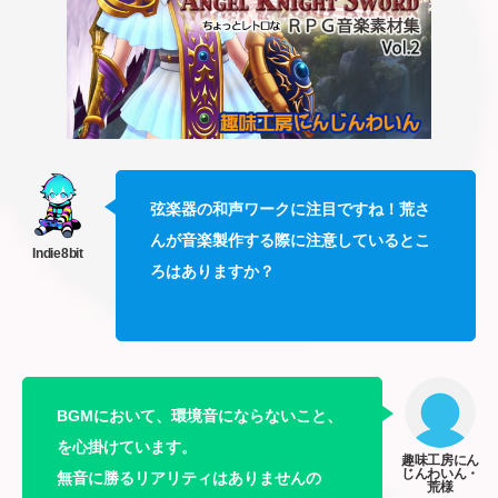
弦楽器の和声ワークに注目ですね！荒さ
んが音楽製作する際に注意しているとこ
ろはありますか？
BGMにおいて、環境音にならないこと、
を心掛けています。
無音に勝るリアリティはありませんの