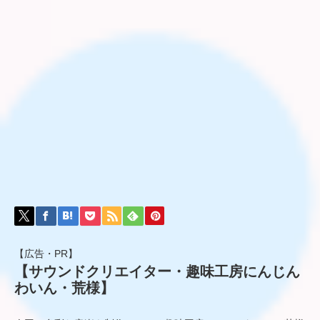
【広告・PR】
【サウンドクリエイター・趣味工房にんじん
わいん・荒様】