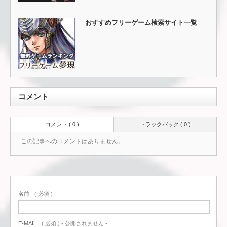
おすすめフリーゲーム検索サイト一覧
コメント
コメント ( 0 )
トラックバック ( 0 )
この記事へのコメントはありません。
名前
( 必須 )
E-MAIL
( 必須 ) - 公開されません -