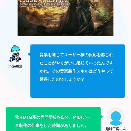
音楽を通じてユーザー様の反応を感じれ
たことがやりがいに感じていったんです
かね。その音楽製作スキルはどうやって
習得したのでしょうか？
元々DTM系の専門学校を出て、MIDIデー
タ制作の仕事をした時期がありました。