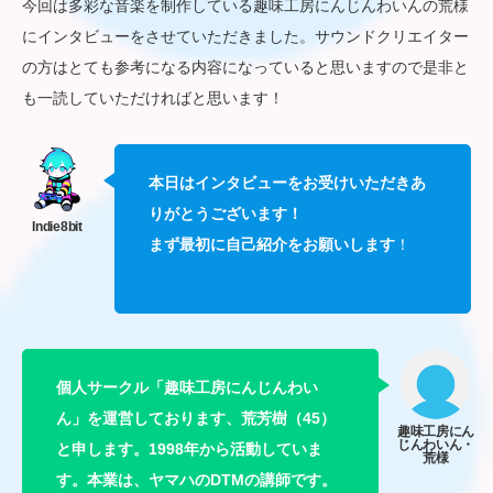
今回は多彩な音楽を制作している趣味工房にんじんわいんの荒様
にインタビューをさせていただきました。サウンドクリエイター
の方はとても参考になる内容になっていると思いますので是非と
も一読していただければと思います！
本日はインタビューをお受けいただきあ
りがとうございます！
まず最初に自己紹介をお願いします
！
個人サークル「趣味工房にんじんわい
ん」を運営しております、荒芳樹（45）
と申します。1998年から活動していま
す。本業は、ヤマハのDTMの講師です。