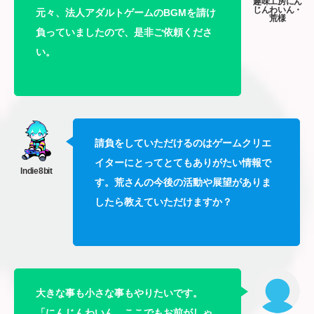
元々、法人アダルトゲームのBGMを請け
負っていましたので、是非ご依頼くださ
い。
請負をしていただけるのはゲームクリエ
イターにとってとてもありがたい情報で
す。荒さんの今後の活動や展望がありま
したら教えていただけますか？
大きな事も小さな事もやりたいです。
「にんじんわいん、ここでもお前がしゃ