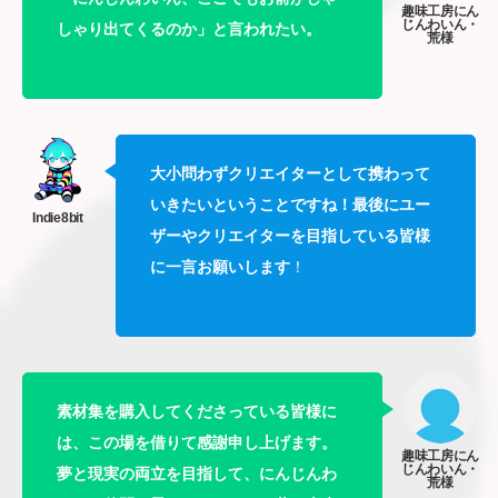
しゃり出てくるのか」と言われたい。
大小問わずクリエイターとして携わって
いきたいということですね！最後にユー
ザーやクリエイターを目指している皆様
に一言お願いします
！
素材集を購入してくださっている皆様に
は、この場を借りて感謝申し上げます。
夢と現実の両立を目指して、にんじんわ