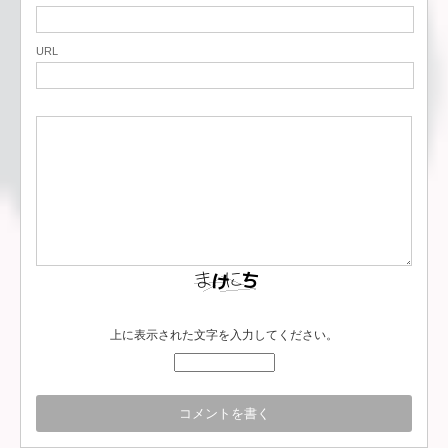
URL
上に表示された文字を入力してください。