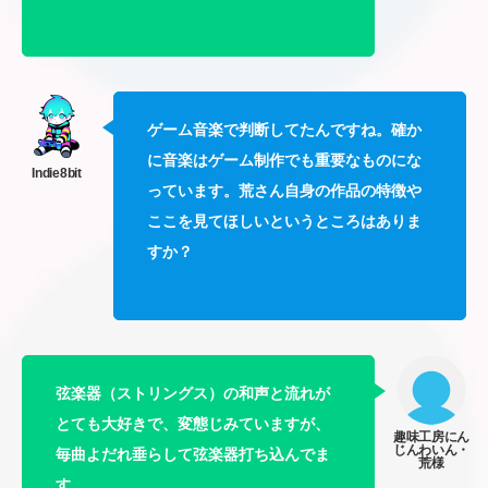
ゲーム音楽で判断してたんですね。確か
に音楽はゲーム制作でも重要なものにな
っています。荒さん自身の作品の特徴や
ここを見てほしいというところはありま
すか？
弦楽器（ストリングス）の和声と流れが
とても大好きで、変態じみていますが、
毎曲よだれ垂らして弦楽器打ち込んでま
す。