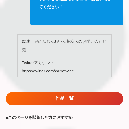
てください！
趣味工房にんじんわいん荒様へのお問い合わせ
先
Twitterアカウント
https://twitter.com/carrotwine_
作品一覧
■
このページを閲覧した方におすすめ