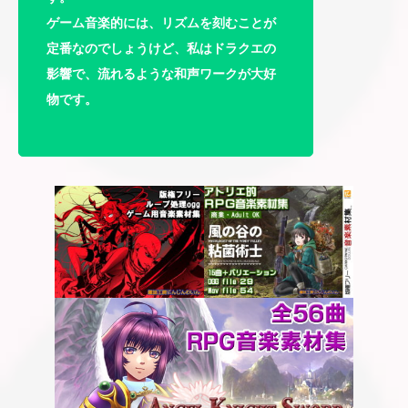
ゲーム音楽的には、リズムを刻むことが
定番なのでしょうけど、私はドラクエの
影響で、流れるような和声ワークが大好
物です。