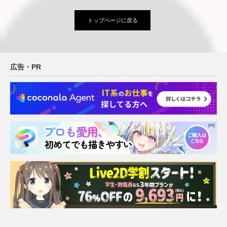
トップページに戻る
広告・PR