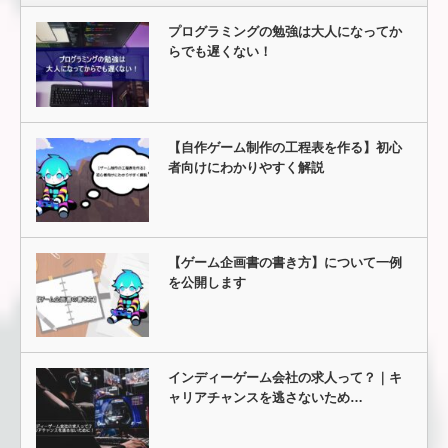
プログラミングの勉強は大人になってか
らでも遅くない！
【自作ゲーム制作の工程表を作る】初心
者向けにわかりやすく解説
【ゲーム企画書の書き方】について一例
を公開します
インディーゲーム会社の求人って？｜キ
ャリアチャンスを逃さないため…