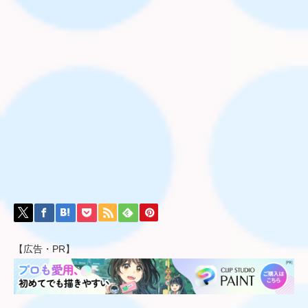
【広告・PR】