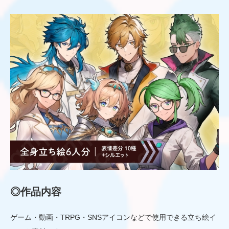
◎作品内容
ゲーム・動画・TRPG・SNSアイコンなどで使用できる立ち絵イ