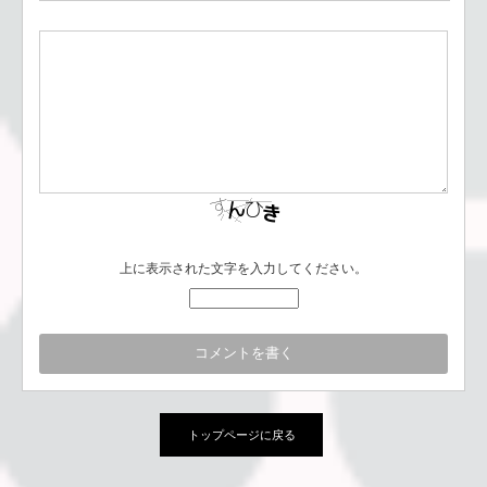
上に表示された文字を入力してください。
トップページに戻る