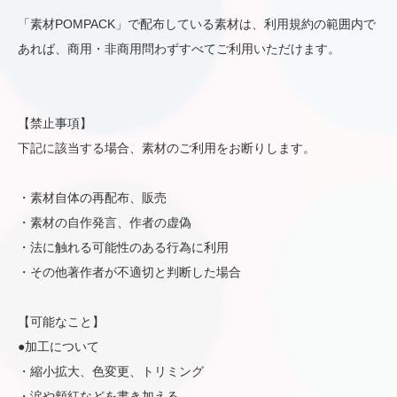
「素材POMPACK」で配布している素材は、利用規約の範囲内で
あれば、商用・非商用問わずすべてご利用いただけます。
【禁止事項】
下記に該当する場合、素材のご利用をお断りします。
・素材自体の再配布、販売
・素材の自作発言、作者の虚偽
・法に触れる可能性のある行為に利用
・その他著作者が不適切と判断した場合
【可能なこと】
●加工について
・縮小拡大、色変更、トリミング
・涙や頬紅などを書き加える