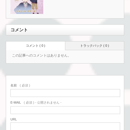
コメント
コメント ( 0 )
トラックバック ( 0 )
この記事へのコメントはありません。
名前
( 必須 )
E-MAIL
( 必須 ) - 公開されません -
URL