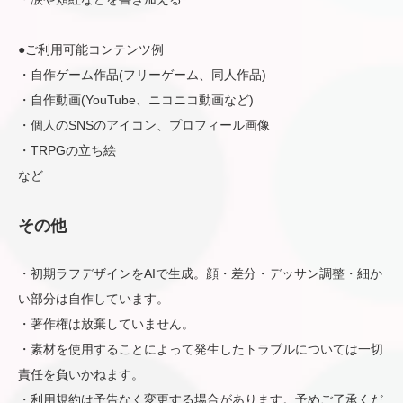
●ご利用可能コンテンツ例
・自作ゲーム作品(フリーゲーム、同人作品)
・自作動画(YouTube、ニコニコ動画など)
・個人のSNSのアイコン、プロフィール画像
・TRPGの立ち絵
など
その他
・初期ラフデザインをAIで生成。顔・差分・デッサン調整・細か
い部分は自作しています。
・著作権は放棄していません。
・素材を使用することによって発生したトラブルについては一切
責任を負いかねます。
・利用規約は予告なく変更する場合があります。予めご了承くだ