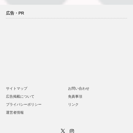
広告・PR
サイトマップ
お問い合わせ
広告掲載について
免責事項
プライバシーポリシー
リンク
運営者情報
Twitter
Instagram