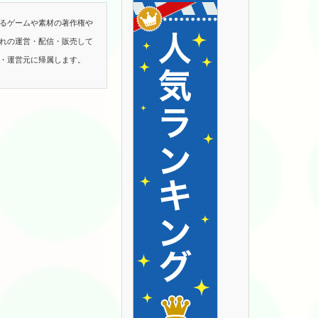
るゲームや素材の著作権や
れの運営・配信・販売して
・運営元に帰属します。