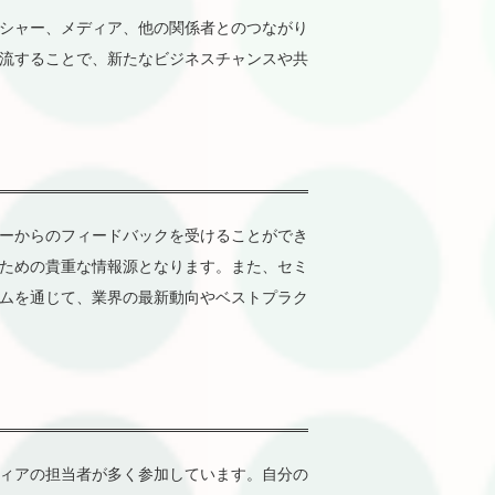
シャー、メディア、他の関係者とのつながり
流することで、新たなビジネスチャンスや共
ーからのフィードバックを受けることができ
ための貴重な情報源となります。また、セミ
ムを通じて、業界の最新動向やベストプラク
ィアの担当者が多く参加しています。自分の