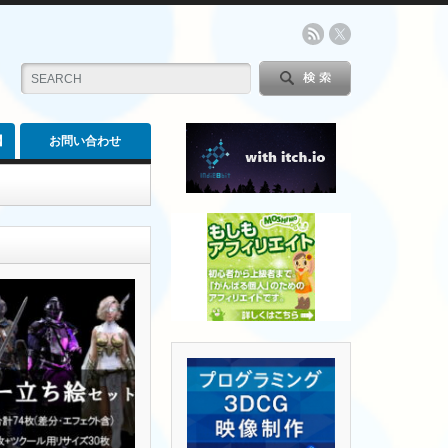
】
お問い合わせ