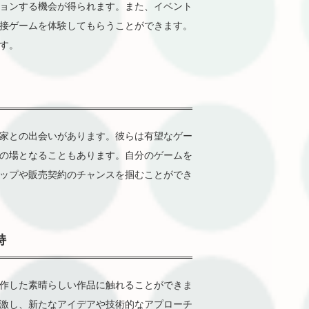
ョンする機会が得られます。また、イベント
接ゲームを体験してもらうことができます。
す。
家との出会いがあります。彼らは有望なゲー
の場となることもあります。自分のゲームを
ップや販売契約のチャンスを掴むことができ
持
作した素晴らしい作品に触れることができま
激し、新たなアイデアや技術的なアプローチ