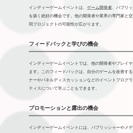
インディーゲームイベントは、
ゲーム開発者
、パブリッ
を築く絶好の機会です。他の開発者や業界の専門家と交
同プロジェクトの可能性が広がります。
フィードバックと学びの機会
インディーゲームイベントでは、他の開発者やプレイヤ
ます。このフィードバックは、自分のゲームを改善する
ナーやパネルディスカッションなどのイベントプログラ
ティスについて学ぶこともできます。
プロモーションと露出の機会
インディーゲームイベントには、パブリッシャーやメデ