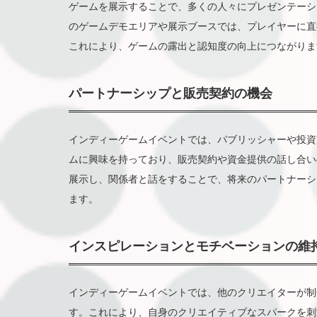
ゲームを展示することで、多くの人々にプレゼンテーシ
のゲームデモエリアや展示ブースでは、プレイヤーに直
これにより、ゲームの露出と認知度の向上につながりま
パートナーシップと販売契約の機会
インディーゲームイベントでは、パブリッシャーや投資
ムに興味を持っており、販売契約や資金提供の話し合い
展示し、関係者と話をすることで、将来のパートナーシ
ます。
インスピレーションとモチベーションの維
インディーゲームイベントでは、他のクリエイターが制
す。これにより、自身のクリエイティブなスパークを刺