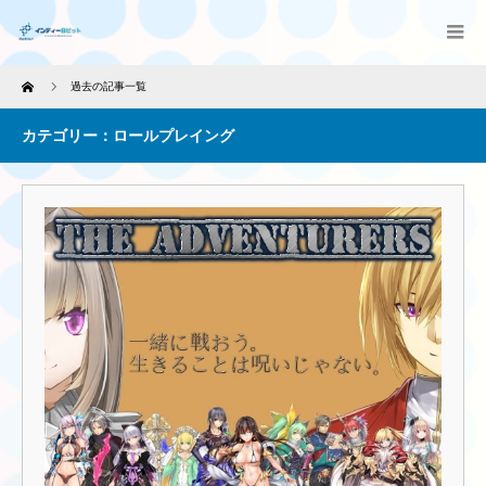
Home
過去の記事一覧
カテゴリー：ロールプレイング