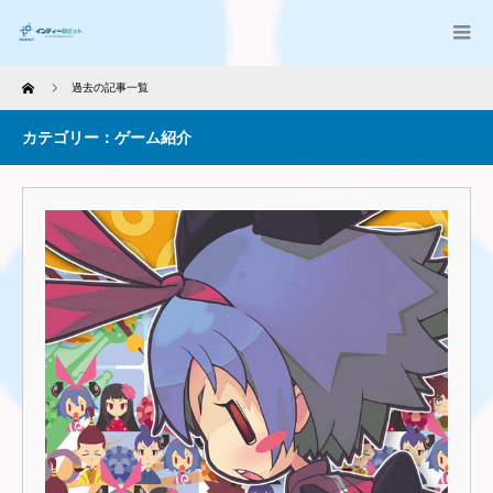
Home
過去の記事一覧
カテゴリー：ゲーム紹介