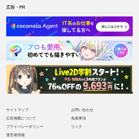
広告・PR
サイトマップ
お問い合わせ
広告掲載について
免責事項
プライバシーポリシー
リンク
運営者情報