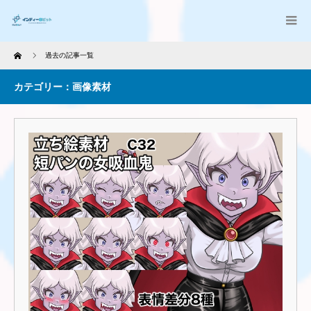
Home
過去の記事一覧
カテゴリー：画像素材