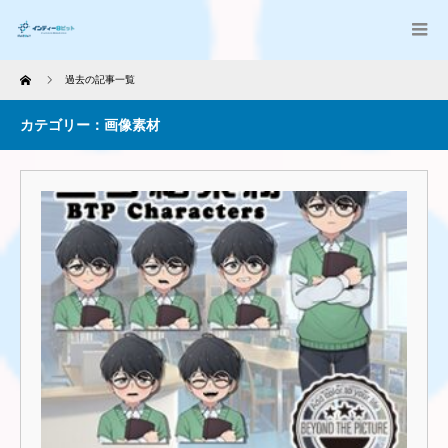
Home
過去の記事一覧
カテゴリー：画像素材