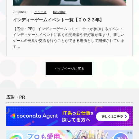
2023/6/30
ニュース
Indie8bit
インディーゲームイベント一覧【２０２３年】
【広告・PR】 インディーゲームコミュニティが参加するイベント
インディゲームイベントに多くの開発者や愛好家が集まり、新しい
ゲームの発見や交流を行うことができる場所として開催されていま
す…
トップページに戻る
広告・PR