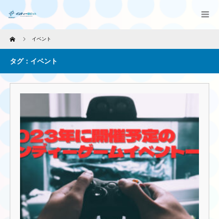
Home
イベント
タグ：イベント