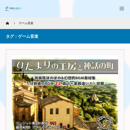
Home
ゲーム音楽
タグ：ゲーム音楽