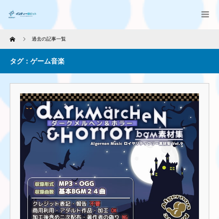
Home
過去の記事一覧
タグ：ゲーム音楽